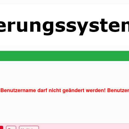
enutzername darf nicht geändert werden! Benutze