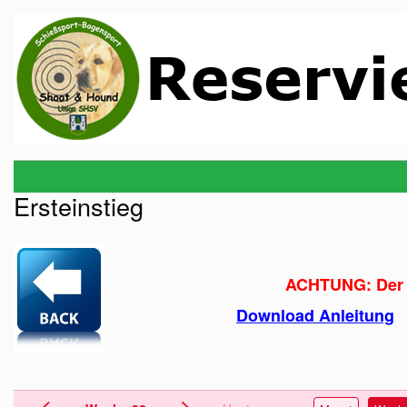
Ersteinstieg
ACHTUNG: Der B
Download Anleitung