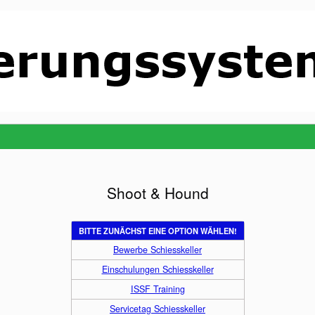
Shoot & Hound
BITTE ZUNÄCHST EINE OPTION WÄHLEN!
Bewerbe Schiesskeller
Einschulungen Schiesskeller
ISSF Training
Servicetag Schiesskeller