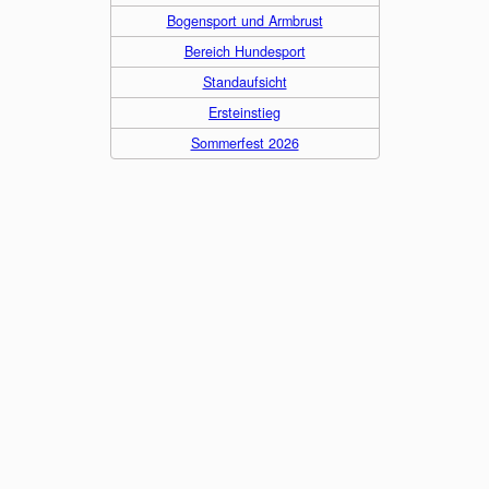
Bogensport und Armbrust
Bereich Hundesport
Standaufsicht
Ersteinstieg
Sommerfest 2026