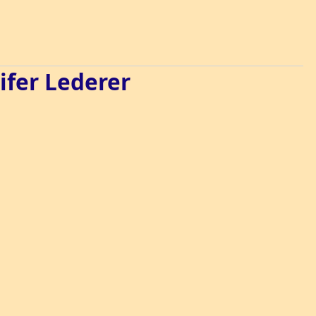
ifer Lederer