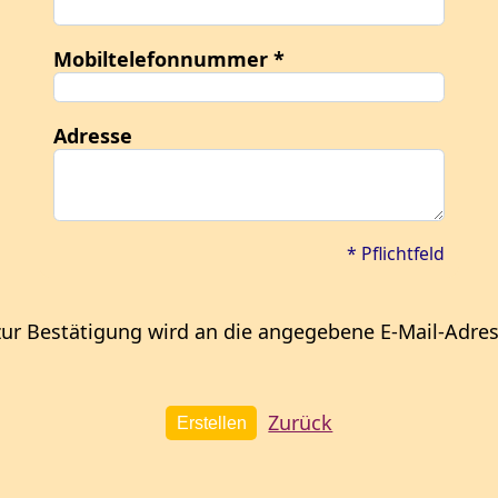
Mobiltelefonnummer
Adresse
* Pflichtfeld
zur Bestätigung wird an die angegebene E-Mail-Adre
Zurück