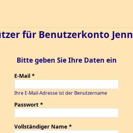
zer für Benutzerkonto Jenn
Bitte geben Sie Ihre Daten ein
E-Mail
Ihre E-Mail-Adresse ist der Benutzername
Passwort
Vollständiger Name