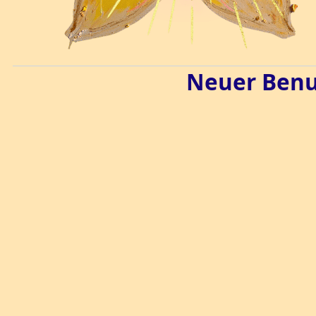
Neuer Benut