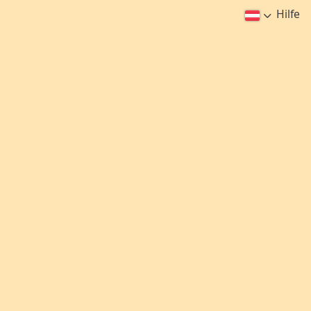
Hilfe