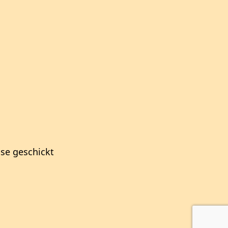
sse geschickt