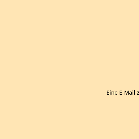
Eine E-Mail 