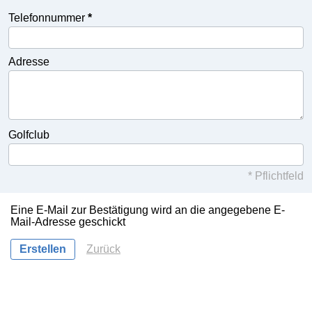
Telefonnummer
Adresse
Golfclub
* Pflichtfeld
Eine E-Mail zur Bestätigung wird an die angegebene E-
Mail-Adresse geschickt
Zurück