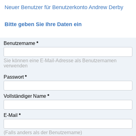
Neuer Benutzer für Benutzerkonto Andrew Derby
Bitte geben Sie Ihre Daten ein
Benutzername
Sie können eine E-Mail-Adresse als Benutzernamen
verwenden
Passwort
Vollständiger Name
E-Mail
(Falls anders als der Benutzername)