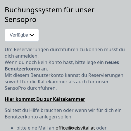
Buchungssystem für unser
Sensopro
Verfügbar
Um Reservierungen durchführen zu können musst du
dich anmelden.
Wenn du noch kein Konto hast, bitte lege ein
neues
Benutzerkonto
an.
Mit diesem Benutzerkonto kannst du Reservierungen
sowohl für die Kältekammer als auch für unser
SensoPro durchführen.
Hier kommst Du zur Kältekammer
Solltest du Hilfe brauchen oder wenn wir für dich ein
Benutzerkonto anlegen sollen
bitte eine Mail an
office@xeisvital.at
oder