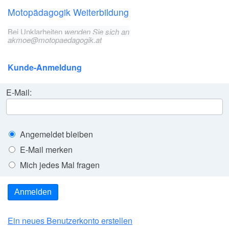
Motopädagogik Weiterbildung
Bei Unklarheiten
wenden Sie sich an
akmoe@motopaedagogik.at
Kunde-Anmeldung
E-Mail:
Angemeldet bleiben
E-Mail merken
Mich jedes Mal fragen
Anmelden
Ein neues Benutzerkonto erstellen