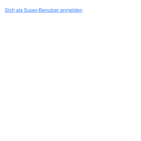
Sich als Super-Benutzer anmelden