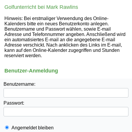
Golfunterricht bei Mark Rawlins
Hinweis: Bei erstmaliger Verwendung des Online-
Kalenders bitte ein neues Benutzerkonto anlegen.
Benutzername und Passwort wählen, sowie E-mail
Adresse und Telefonnummer angeben. Anschließend wird
ein automatisiertes E-mail an die angegebene E-mail
Adresse verschickt. Nach anklicken des Links im E-mail,
kann auf den Online-Kalender zugegriffen und Stunden
reserviert werden.
Benutzer-Anmeldung
Benutzername:
Passwort:
Angemeldet bleiben