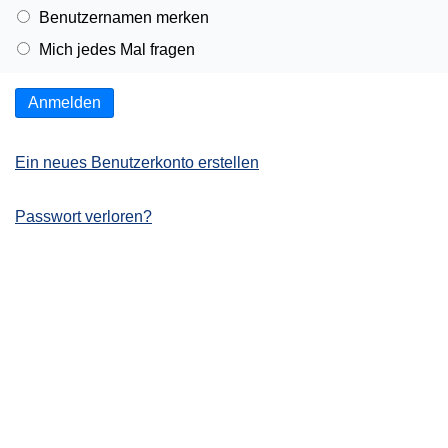
Benutzernamen merken
Mich jedes Mal fragen
Anmelden
Ein neues Benutzerkonto erstellen
Passwort verloren?