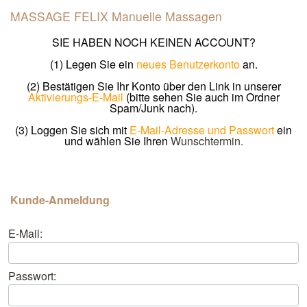
MASSAGE FELIX Manuelle Massagen
SIE HABEN NOCH KEINEN ACCOUNT?
(1) Legen Sie ein
neues Benutzerkonto
an.
(2) Bestätigen Sie Ihr Konto über den Link in unserer
Aktivierungs-E-Mail
(bitte sehen Sie auch im Ordner
Spam/Junk nach).
(3) Loggen Sie sich mit
E-Mail-Adresse und Passwort
ein
und wählen Sie Ihren
Wunschtermin.
Kunde-Anmeldung
E-Mail:
Passwort: