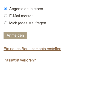
Angemeldet bleiben
E-Mail merken
Mich jedes Mal fragen
Anmelden
Ein neues Benutzerkonto erstellen
Passwort verloren?