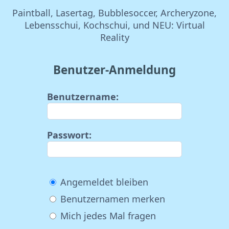
Paintball, Lasertag, Bubblesoccer, Archeryzone,
Lebensschui, Kochschui, und NEU: Virtual
Reality
Benutzer-Anmeldung
Benutzername:
Passwort:
Angemeldet bleiben
Benutzernamen merken
Mich jedes Mal fragen