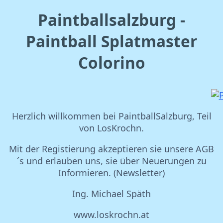
Paintballsalzburg -
Paintball Splatmaster
Colorino
Herzlich willkommen bei PaintballSalzburg, Teil
von LosKrochn.
Mit der Registierung akzeptieren sie unsere AGB
´s und erlauben uns, sie über Neuerungen zu
Informieren. (Newsletter)
Ing. Michael Späth
www.loskrochn.at