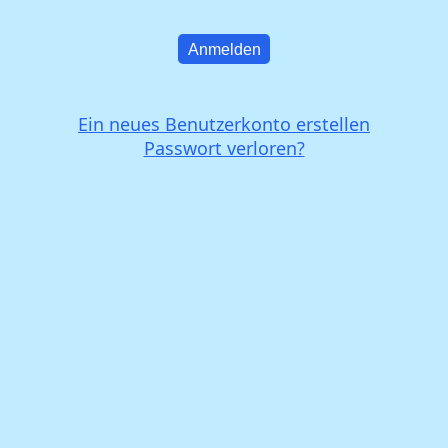
Anmelden
Ein neues Benutzerkonto erstellen
Passwort verloren?