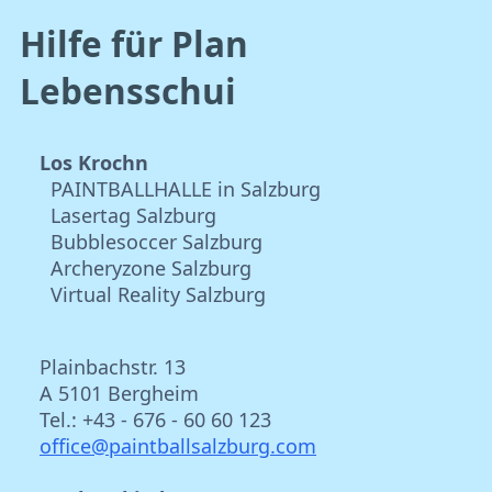
Hilfe für Plan
Lebensschui
Los Krochn
PAINTBALLHALLE in Salzburg
Lasertag Salzburg
Bubblesoccer Salzburg
Archeryzone Salzburg
Virtual Reality Salzburg
Plainbachstr. 13
A 5101 Bergheim
Tel.: +43 - 676 - 60 60 123
office@paintballsalzburg.com