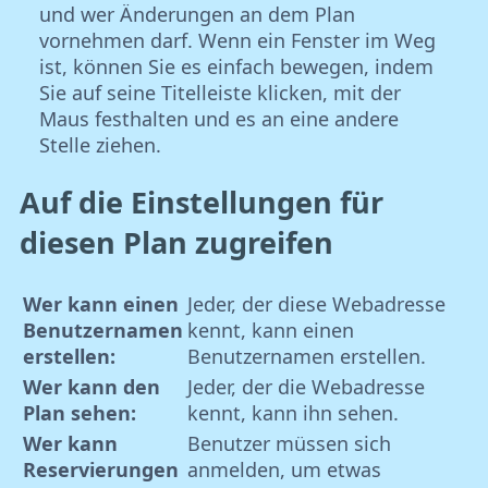
und wer Änderungen an dem Plan
vornehmen darf. Wenn ein Fenster im Weg
ist, können Sie es einfach bewegen, indem
Sie auf seine Titelleiste klicken, mit der
Maus festhalten und es an eine andere
Stelle ziehen.
Auf die Einstellungen für
diesen Plan zugreifen
Wer kann einen
Jeder, der diese Webadresse
Benutzernamen
kennt, kann einen
erstellen:
Benutzernamen erstellen.
Wer kann den
Jeder, der die Webadresse
Plan sehen:
kennt, kann ihn sehen.
Wer kann
Benutzer müssen sich
Reservierungen
anmelden, um etwas