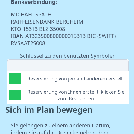
Bankverbindung:
MICHAEL SPÄTH
RAIFFEISENBANK BERGHEIM
KTO 15313 BLZ 35008
IBAN AT323500800000015313 BIC (SWIFT)
RVSAAT2S008
Schlüssel zu den benutzten Symbolen
Reservierung von jemand anderem erstellt
Reservierung von Ihnen erstellt, klicken Sie
zum Bearbeiten
Sich im Plan bewegen
Sie gelangen zu einem anderen Datum,
indem Sie auf die Dreiecke neben dem