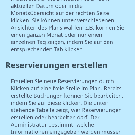
aktuellen Datum oder in die
Monatsübersicht auf der rechten Seite
klicken. Sie können unter verschiedenen
Ansichten des Plans wählen, z.B. können Sie
einen ganzen Monat oder nur einen
einzelnen Tag zeigen, indem Sie auf den
entsprechenden Tab klicken.
Reservierungen erstellen
Erstellen Sie neue Reservierungen durch
Klicken auf eine freie Stelle im Plan. Bereits
erstellte Buchungen können Sie bearbeiten,
indem Sie auf diese klicken. Die unten
stehende Tabelle zeigt, wer Reservierungen
erstellen oder bearbeiten darf. Der
Administrator bestimmt, welche
Informationen eingegeben werden müssen