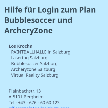
Hilfe für Login zum Plan
Bubblesoccer und
ArcheryZone
Los Krochn
PAINTBALLHALLE in Salzburg
Lasertag Salzburg
Bubblesoccer Salzburg
Archeryzone Salzburg
Virtual Reality Salzburg
Plainbachstr. 13
A 5101 Bergheim
Tel.: +43 - 676 - 60 60 123