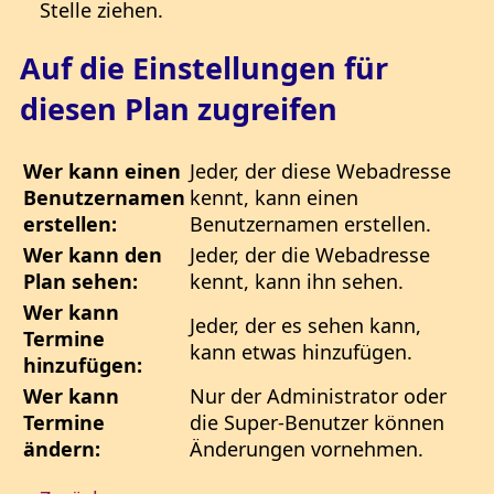
Stelle ziehen.
Auf die Einstellungen für
diesen Plan zugreifen
Wer kann einen
Jeder, der diese Webadresse
Benutzernamen
kennt, kann einen
erstellen:
Benutzernamen erstellen.
Wer kann den
Jeder, der die Webadresse
Plan sehen:
kennt, kann ihn sehen.
Wer kann
Jeder, der es sehen kann,
Termine
kann etwas hinzufügen.
hinzufügen:
Wer kann
Nur der Administrator oder
Termine
die Super-Benutzer können
ändern:
Änderungen vornehmen.