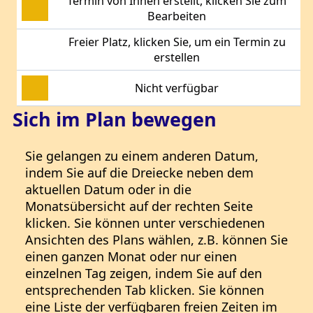
Termin von Ihnen erstellt, klicken Sie zum
Bearbeiten
Freier Platz, klicken Sie, um ein Termin zu
erstellen
Nicht verfügbar
Sich im Plan bewegen
Sie gelangen zu einem anderen Datum,
indem Sie auf die Dreiecke neben dem
aktuellen Datum oder in die
Monatsübersicht auf der rechten Seite
klicken. Sie können unter verschiedenen
Ansichten des Plans wählen, z.B. können Sie
einen ganzen Monat oder nur einen
einzelnen Tag zeigen, indem Sie auf den
entsprechenden Tab klicken. Sie können
eine Liste der verfügbaren freien Zeiten im