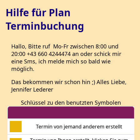
Hilfe für Plan
Terminbuchung
Hallo, Bitte ruf Mo-Fr zwischen 8:00 und
20:00 +43 660 4244474 an oder schick mir
eine Sms, ich melde mich so bald wie
möglich.
Das bekommen wir schon hin ;) Alles Liebe,
Jennifer Lederer
Schlüssel zu den benutzten Symbolen
Termin von jemand anderem erstellt