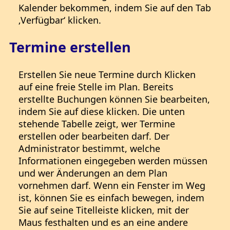
Kalender bekommen, indem Sie auf den Tab
‚Verfügbar‘ klicken.
Termine erstellen
Erstellen Sie neue Termine durch Klicken
auf eine freie Stelle im Plan. Bereits
erstellte Buchungen können Sie bearbeiten,
indem Sie auf diese klicken. Die unten
stehende Tabelle zeigt, wer Termine
erstellen oder bearbeiten darf. Der
Administrator bestimmt, welche
Informationen eingegeben werden müssen
und wer Änderungen an dem Plan
vornehmen darf. Wenn ein Fenster im Weg
ist, können Sie es einfach bewegen, indem
Sie auf seine Titelleiste klicken, mit der
Maus festhalten und es an eine andere