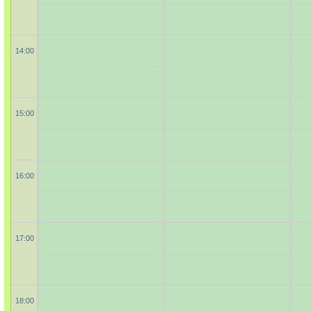
14:00
15:00
16:00
17:00
18:00