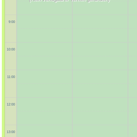
9:00
10:00
11:00
12:00
13:00