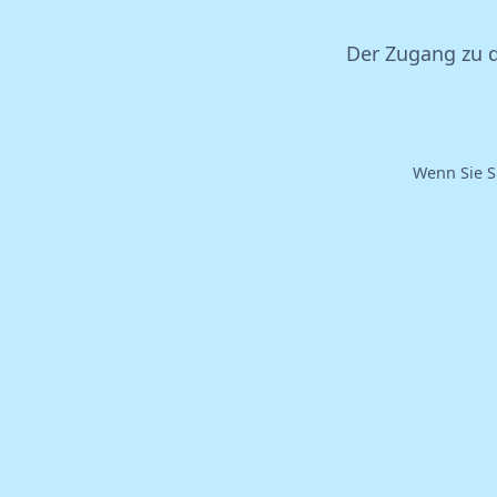
Der Zugang zu d
Wenn Sie S