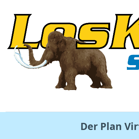
Der Plan Vir