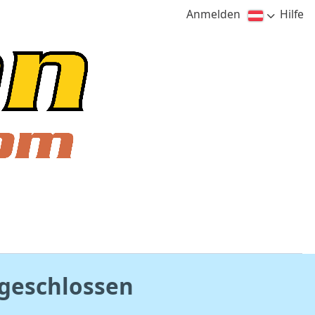
Anmelden
Hilfe
t geschlossen