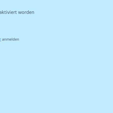
aktiviert worden
r
anmelden