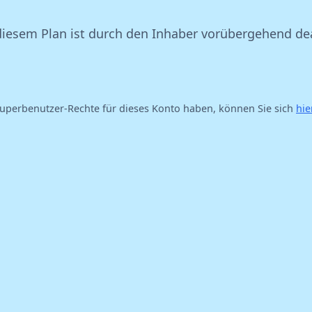
iesem Plan ist durch den Inhaber vorübergehend de
uperbenutzer-Rechte für dieses Konto haben, können Sie sich
hie