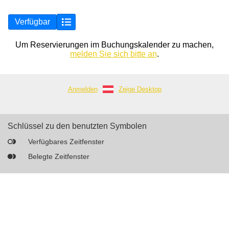
Verfügbar
Um Reservierungen im Buchungskalender zu machen,
melden Sie sich bitte an
.
Anmelden
Zeige Desktop
Schlüssel zu den benutzten Symbolen
Verfügbares Zeitfenster
Belegte Zeitfenster